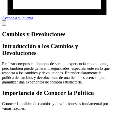
Acceda a su cuenta
Cambios y Devoluciones
Introducción a los Cambios y
Devoluciones
Realizar compras en línea puede ser una experiencia emocionante,
pero también puede generar inseguridades, especialmente en lo que
respecta a los cambios y devoluciones. Entender claramente la
política de cambios y devoluciones de una tienda es esencial para
garantizar una experiencia de compra satisfactoria.
Importancia de Conocer la Política
Conocer la política de cambios y devoluciones es fundamental por
varias razones: