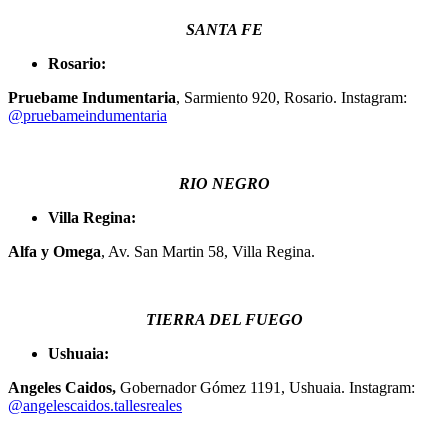
SANTA FE
Rosario:
Pruebame Indumentaria
, Sarmiento 920, Rosario. Instagram:
@pruebameindumentaria
RIO NEGRO
Villa Regina:
Alfa y Omega
, Av. San Martin 58, Villa Regina.
TIERRA DEL FUEGO
​Ushuaia:
Angeles Caidos,
Gobernador Gómez 1191, Ushuaia. Instagram:
@angelescaidos.tallesreales