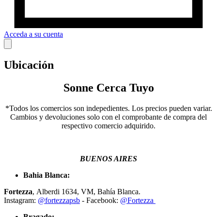
Acceda a su cuenta
Ubicación
Sonne Cerca Tuyo
*Todos los comercios son indepedientes. Los precios pueden variar.
Cambios y devoluciones solo con el comprobante de compra del
respectivo comercio adquirido.
BUENOS AIRES
Bahia Blanca:
Fortezza
, Alberdi 1634, VM, Bahía Blanca.
Instagram:
@fortezzapsb
- Facebook:
@Fortezza
Bragado: