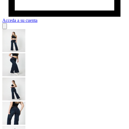
Acceda a su cuenta